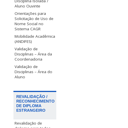
Disciplina Isolada /
Aluno Ouvinte
Orientações para
Solicitação de Uso de
Nome Social no
Sistema CAGR
Mobilidade Acadêmica
(ANDIFES)
Validação de
Disciplinas – Área da
Coordenadoria
Validação de
Disciplinas – Área do
Aluno
REVALIDAÇÃO /
RECONHECIMENTO
DE DIPLOMA
ESTRANGEIRO
Revalidação de