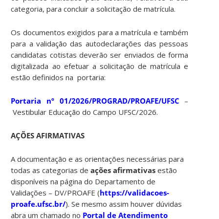
categoria, para concluir a solicitação de matrícula.
Os documentos exigidos para a matrícula e também
para a validação das autodeclarações das pessoas
candidatas cotistas deverão ser enviados de forma
digitalizada ao efetuar a solicitação de matrícula e
estão definidos na portaria:
Portaria nº 01/2026/PROGRAD/PROAFE/UFSC
–
Vestibular Educação do Campo UFSC/2026.
AÇÕES AFIRMATIVAS
A documentação e as orientações necessárias para
todas as categorias de
ações afirmativas
estão
disponíveis na página do Departamento de
Validações – DV/PROAFE (
https://validacoes-
proafe.ufsc.br/
). Se mesmo assim houver dúvidas
abra um chamado no
Portal de Atendimento