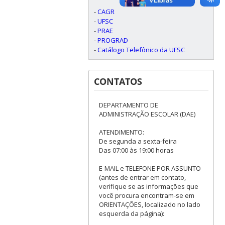
-
CAGR
-
UFSC
-
PRAE
-
PROGRAD
-
Catálogo Telefônico da UFSC
CONTATOS
DEPARTAMENTO DE
ADMINISTRAÇÃO ESCOLAR (DAE)
ATENDIMENTO:
De segunda a sexta-feira
Das 07:00 às 19:00 horas
E-MAIL e TELEFONE POR ASSUNTO
(antes de entrar em contato,
verifique se as informações que
você procura encontram-se em
ORIENTAÇÕES, localizado no lado
esquerda da página):