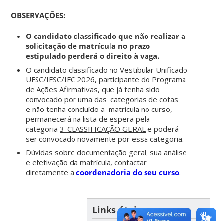
OBSERVAÇÕES:
O candidato classificado que não realizar a
solicitação de matrícula no prazo
estipulado perderá o direito à vaga.
O candidato classificado no Vestibular Unificado
UFSC/IFSC/IFC 2026, participante do Programa
de Ações Afirmativas, que já tenha sido
convocado por uma das categorias de cotas
e não tenha concluído a matricula no curso,
permanecerá na lista de espera pela
categoria
3-CLASSIFICAÇÃO GERAL
e poderá
ser convocado novamente por essa categoria.
Dúvidas sobre documentação geral, sua análise
e efetivação da matrícula, contactar
diretamente a
coordenadoria do seu curso
.
Links úteis