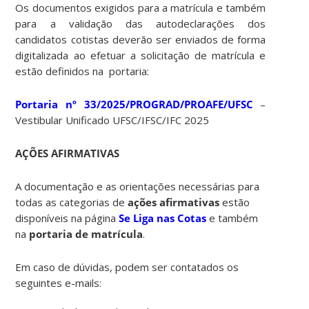
Os documentos exigidos para a matrícula e também
para a validação das autodeclarações dos
candidatos cotistas deverão ser enviados de forma
digitalizada ao efetuar a solicitação de matrícula e
estão definidos na portaria:
Portaria nº 33/2025/PROGRAD/PROAFE/UFSC
–
Vestibular Unificado UFSC/IFSC/IFC 2025
AÇÕES AFIRMATIVAS
A documentação e as orientações necessárias para
todas as categorias de
ações afirmativas
estão
disponíveis na página
Se Liga nas Cotas
e também
na
portaria de matrícula
.
Em caso de dúvidas, podem ser contatados os
seguintes e-mails: