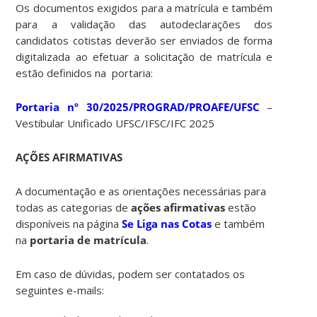
Os documentos exigidos para a matrícula e também
para a validação das autodeclarações dos
candidatos cotistas deverão ser enviados de forma
digitalizada ao efetuar a solicitação de matrícula e
estão definidos na portaria:
Portaria nº 30/2025/PROGRAD/PROAFE/UFSC
–
Vestibular Unificado UFSC/IFSC/IFC 2025
AÇÕES AFIRMATIVAS
A documentação e as orientações necessárias para
todas as categorias de
ações afirmativas
estão
disponíveis na página
Se Liga nas Cotas
e também
na
portaria de matrícula
.
Em caso de dúvidas, podem ser contatados os
seguintes e-mails: