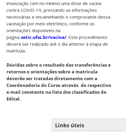
imunização com no mínimo uma dose de vacina
contra COVID-19, prestando as informações
necessárias e encaminhando o comprovante dessa
vacinação por meio eletrônico, conforme as
orientações disponíveis na
página
setic.ufsc.br/vacina/
. Este procedimento
deverá ser realizado até o dia anterior à etapa de
matrícula.
Dúvidas sobre o resultado das transferências e
retornos e orientações sobre a matrícula
deverão ser tratadas diretamente com a
Coordenadoria do Curso através do respectivo
e-mail constante na lista dos classificados do
Edital.
Links úteis