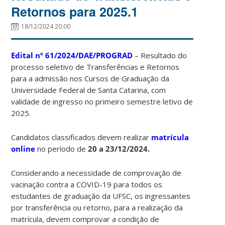
Retornos para 2025.1
18/12/2024 20:00
Edital nº 61/2024/DAE/PROGRAD
– Resultado do
processo seletivo de Transferências e Retornos
para a admissão nos Cursos de Graduação da
Universidade Federal de Santa Catarina, com
validade de ingresso no primeiro semestre letivo de
2025.
Candidatos classificados devem realizar
matrícula
online
no período de
20 a 23/12/2024.
Considerando a necessidade de comprovação de
vacinação contra a COVID-19 para todos os
estudantes de graduação da UFSC, os ingressantes
por transferência ou retorno, para a realização da
matrícula, devem comprovar a condição de