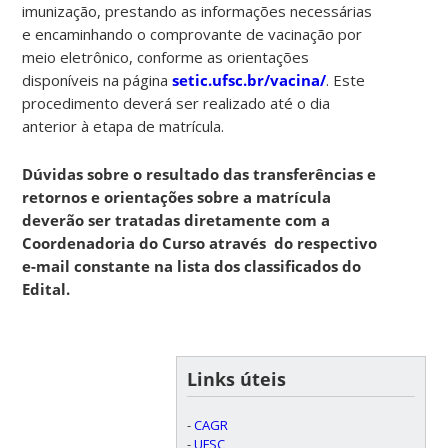
imunização, prestando as informações necessárias
e encaminhando o comprovante de vacinação por
meio eletrônico, conforme as orientações
disponíveis na página
setic.ufsc.br/vacina/
. Este
procedimento deverá ser realizado até o dia
anterior à etapa de matrícula.
Dúvidas sobre o resultado das transferências e
retornos e orientações sobre a matrícula
deverão ser tratadas diretamente com a
Coordenadoria do Curso através do respectivo
e-mail constante na lista dos classificados do
Edital.
Links úteis
-
CAGR
-
UFSC