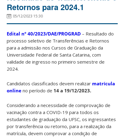
Retornos para 2024.1
05/12/2023 15:30
Edital nº 40/2023/DAE/PROGRAD
– Resultado do
processo seletivo de Transferências e Retornos
para a admissão nos Cursos de Graduação da
Universidade Federal de Santa Catarina, com
validade de ingresso no primeiro semestre de
2024.
Candidatos classificados devem realizar
matrícula
online
no período de
14 a 19/12/2023.
Considerando a necessidade de comprovação de
vacinação contra a COVID-19 para todos os
estudantes de graduação da UFSC, os ingressantes
por transferência ou retorno, para a realização da
matrícula, devem comprovar a condição de