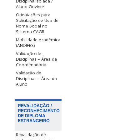
Disciplina Isolada /
Aluno Ouvinte
Orientações para
Solicitação de Uso de
Nome Social no
Sistema CAGR
Mobilidade Acadêmica
(ANDIFES)
Validação de
Disciplinas – Área da
Coordenadoria
Validação de
Disciplinas – Área do
Aluno
REVALIDAÇÃO /
RECONHECIMENTO
DE DIPLOMA
ESTRANGEIRO
Revalidação de