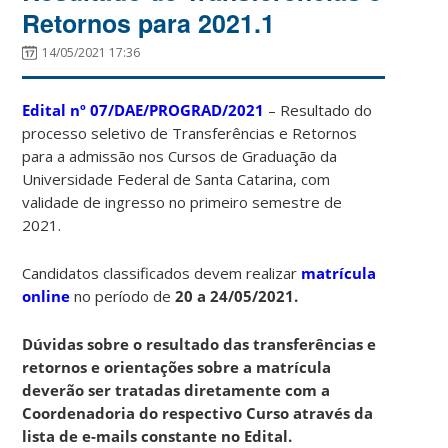
Retornos para 2021.1
14/05/2021 17:36
Edital nº 07/DAE/PROGRAD/2021
– Resultado do
processo seletivo de Transferências e Retornos
para a admissão nos Cursos de Graduação da
Universidade Federal de Santa Catarina, com
validade de ingresso no primeiro semestre de
2021.
Candidatos classificados devem realizar
matrícula
online
no período de
20 a 24/05/2021.
Dúvidas sobre o resultado das transferências e
retornos e orientações sobre a matrícula
deverão ser tratadas diretamente com a
Coordenadoria do respectivo Curso através da
lista de e-mails constante no Edital.