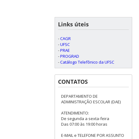
Links úteis
-
CAGR
-
UFSC
-
PRAE
-
PROGRAD
-
Catálogo Telefônico da UFSC
CONTATOS
DEPARTAMENTO DE
ADMINISTRAÇÃO ESCOLAR (DAE)
ATENDIMENTO:
De segunda a sexta-feira
Das 07:00 às 19:00 horas
E-MAIL e TELEFONE POR ASSUNTO