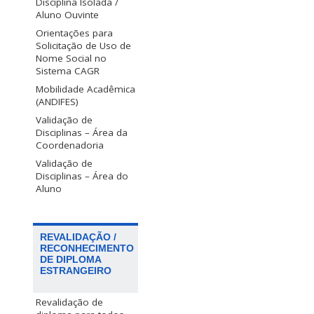
Disciplina Isolada /
Aluno Ouvinte
Orientações para
Solicitação de Uso de
Nome Social no
Sistema CAGR
Mobilidade Acadêmica
(ANDIFES)
Validação de
Disciplinas – Área da
Coordenadoria
Validação de
Disciplinas – Área do
Aluno
REVALIDAÇÃO /
RECONHECIMENTO
DE DIPLOMA
ESTRANGEIRO
Revalidação de