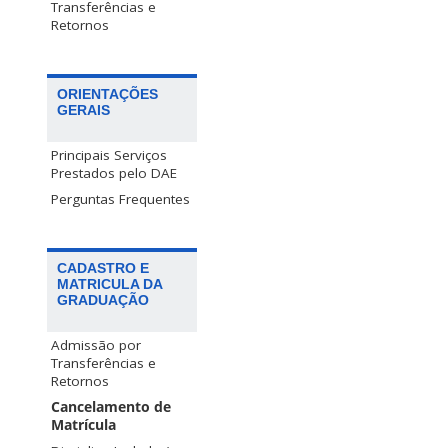
Transferências e
Retornos
ORIENTAÇÕES
GERAIS
Principais Serviços
Prestados pelo DAE
Perguntas Frequentes
CADASTRO E
MATRICULA DA
GRADUAÇÃO
Admissão por
Transferências e
Retornos
Cancelamento de
Matrícula