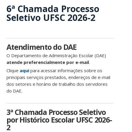
6ª Chamada Processo
Seletivo UFSC 2026-2
Atendimento do DAE
O Departamento de Administração Escolar (DAE)
atende preferencialmente por e-mail
.
Clique
aqui
para acessar informações sobre os
principais serviços prestados, endereços de e-mail
dos setores e horário de trabalho dos servidores
do DAE.
3ª Chamada Processo Seletivo
por Histórico Escolar UFSC 2026-
2