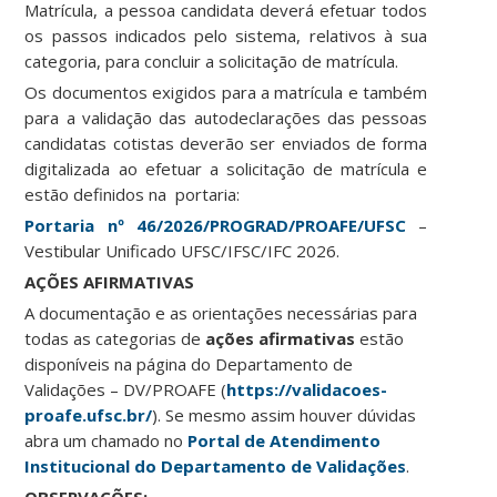
Matrícula, a pessoa candidata deverá efetuar todos
os passos indicados pelo sistema, relativos à sua
categoria, para concluir a solicitação de matrícula.
Os documentos exigidos para a matrícula e também
para a validação das autodeclarações das pessoas
candidatas cotistas deverão ser enviados de forma
digitalizada ao efetuar a solicitação de matrícula e
estão definidos na portaria:
Portaria nº 46/2026/PROGRAD/PROAFE/UFSC
–
Vestibular Unificado UFSC/IFSC/IFC 2026.
AÇÕES AFIRMATIVAS
A documentação e as orientações necessárias para
todas as categorias de
ações afirmativas
estão
disponíveis na página do Departamento de
Validações – DV/PROAFE (
https://validacoes-
proafe.ufsc.br/
). Se mesmo assim houver dúvidas
abra um chamado no
Portal de Atendimento
Institucional do Departamento de Validações
.