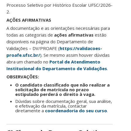
Processo Seletivo por Histórico Escolar UFSC/2026-
2.
AÇÕES AFIRMATIVAS
A documentação e as orientações necessárias para
todas as categorias de
ações afirmativas
estão
disponíveis na página do Departamento de
Validações – DV/PROAFE (
https://validacoes-
proafe.ufsc.br/
). Se mesmo assim houver dúvidas
abra um chamado no
Portal de Atendimento
Institucional do Departamento de Validações
.
OBSERVAÇÕES:
O candidato classificado que não realizar a
solicitação de matrícula no prazo
estipulado perderá o direito à vaga.
Dúvidas sobre documentação geral, sua análise,
e efetivação da matrícula, contactar
diretamente a
coordenadoria do seu curso
.