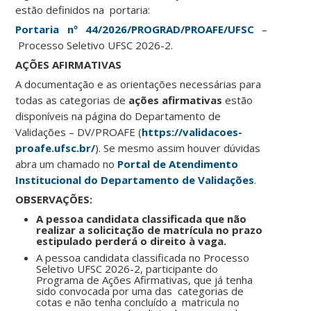
estão definidos na portaria:
Portaria nº 44/2026/PROGRAD/PROAFE/UFSC
–
Processo Seletivo UFSC 2026-2.
AÇÕES AFIRMATIVAS
A documentação e as orientações necessárias para
todas as categorias de
ações afirmativas
estão
disponíveis na página do Departamento de
Validações – DV/PROAFE (
https://validacoes-
proafe.ufsc.br/
). Se mesmo assim houver dúvidas
abra um chamado no
Portal de Atendimento
Institucional do Departamento de Validações
.
OBSERVAÇÕES:
A pessoa candidata classificada que não
realizar a solicitação de matrícula no prazo
estipulado perderá o direito à vaga.
A pessoa candidata classificada no Processo
Seletivo UFSC 2026-2, participante do
Programa de Ações Afirmativas, que já tenha
sido convocada por uma das categorias de
cotas e não tenha concluído a matricula no