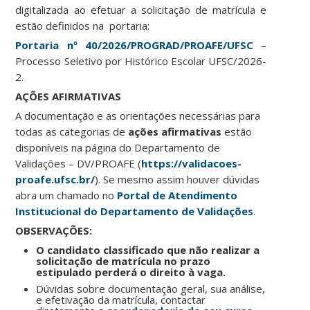
digitalizada ao efetuar a solicitação de matrícula e
estão definidos na portaria:
Portaria nº 40/2026/PROGRAD/PROAFE/UFSC
–
Processo Seletivo por Histórico Escolar UFSC/2026-
2.
AÇÕES AFIRMATIVAS
A documentação e as orientações necessárias para
todas as categorias de
ações afirmativas
estão
disponíveis na página do Departamento de
Validações – DV/PROAFE (
https://validacoes-
proafe.ufsc.br/
). Se mesmo assim houver dúvidas
abra um chamado no
Portal de Atendimento
Institucional do Departamento de Validações
.
OBSERVAÇÕES:
O candidato classificado que não realizar a
solicitação de matrícula no prazo
estipulado perderá o direito à vaga.
Dúvidas sobre documentação geral, sua análise,
e efetivação da matrícula, contactar