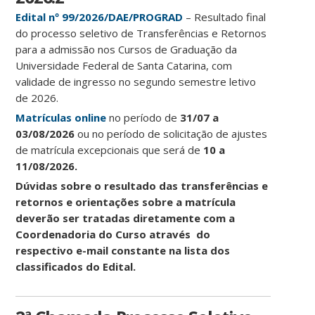
Edital nº 99/2026/DAE/PROGRAD
– Resultado final
do processo seletivo de Transferências e Retornos
para a admissão nos Cursos de Graduação da
Universidade Federal de Santa Catarina, com
validade de ingresso no segundo semestre letivo
de 2026.
Matrículas online
no período de
31/07 a
03/08/2026
ou
no período de solicitação de ajustes
de matrícula excepcionais que será de
10 a
11/08/2026.
Dúvidas sobre o resultado das transferências e
retornos e orientações sobre a matrícula
deverão ser tratadas diretamente com a
Coordenadoria do Curso através do
respectivo e-mail constante na lista dos
classificados do Edital.