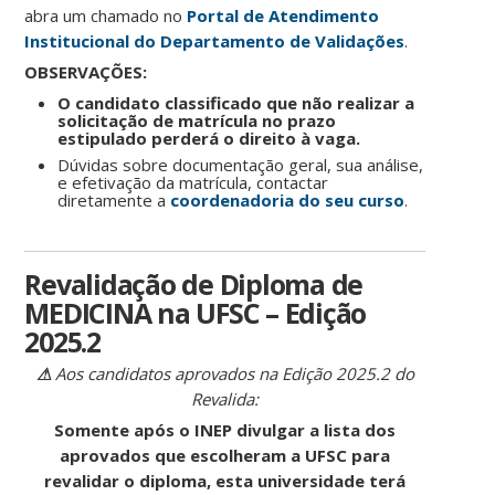
abra um chamado no
Portal de Atendimento
Institucional do Departamento de Validações
.
OBSERVAÇÕES:
O candidato classificado que não realizar a
solicitação de matrícula no prazo
estipulado perderá o direito à vaga.
Dúvidas sobre documentação geral, sua análise,
e efetivação da matrícula, contactar
diretamente a
coordenadoria do seu curso
.
Revalidação de Diploma de
MEDICINA na UFSC – Edição
2025.2
⚠
Aos candidatos aprovados na Edição 2025.2 do
Revalida:
Somente após o INEP divulgar a lista dos
aprovados que escolheram a UFSC para
revalidar o diploma, esta universidade terá