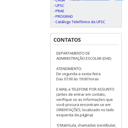
-
UFSC
-
PRAE
-
PROGRAD
-
Catálogo Telefônico da UFSC
CONTATOS
DEPARTAMENTO DE
ADMINISTRAÇÃO ESCOLAR (DAE)
ATENDIMENTO:
De segunda a sexta-feira
Das 07:00 às 19:00 horas
E-MAIL e TELEFONE POR ASSUNTO
(antes de entrar em contato,
verifique se as informações que
você procura encontram-se em
ORIENTAÇÕES, localizado no lado
esquerda da página):
1) Matrícula, chamadas (vestibular,