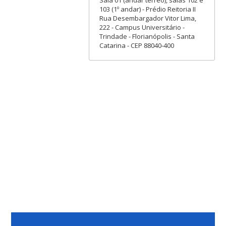
103 (1º andar) - Prédio Reitoria II
Rua Desembargador Vitor Lima,
222 - Campus Universitário -
Trindade - Florianópolis - Santa
Catarina - CEP 88040-400