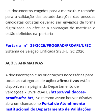
Os documentos exigidos para a matrícula e também
para a validação das autodeclarações das pessoas
candidatas cotistas deverão ser enviados de forma
digitalizada ao efetuar a solicitação de matrícula e
estão definidos na portaria:
Portaria nº 29/2026/PROGRAD/PROAFE/UFSC
–
Sistema de Seleção Unificada SISU-UFSC 2026
AÇÕES AFIRMATIVAS
A documentação e as orientações necessárias para
todas as categorias de
ações afirmativas
estão
disponíveis na página do Departamento de
Validações – DV/PROAFE (
https://validacoes-
proafe.ufsc.br/
). Se mesmo assim houver dúvidas
abra um chamado no
Portal de Atendimento
Institucional do Departamento de Validações
.