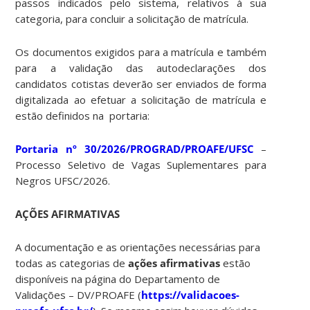
passos indicados pelo sistema, relativos à sua
categoria, para concluir a solicitação de matrícula.
Os documentos exigidos para a matrícula e também
para a validação das autodeclarações dos
candidatos cotistas deverão ser enviados de forma
digitalizada ao efetuar a solicitação de matrícula e
estão definidos na portaria:
Portaria nº 30/2026/PROGRAD/PROAFE/UFSC
–
Processo Seletivo de Vagas Suplementares para
Negros UFSC/2026.
AÇÕES AFIRMATIVAS
A documentação e as orientações necessárias para
todas as categorias de
ações afirmativas
estão
disponíveis na página do Departamento de
Validações – DV/PROAFE (
https://validacoes-