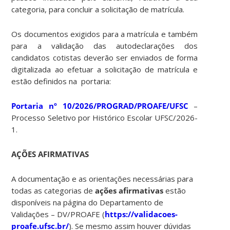
categoria, para concluir a solicitação de matrícula.
Os documentos exigidos para a matrícula e também
para a validação das autodeclarações dos
candidatos cotistas deverão ser enviados de forma
digitalizada ao efetuar a solicitação de matrícula e
estão definidos na portaria:
Portaria nº 10/2026/PROGRAD/PROAFE/UFSC
–
Processo Seletivo por Histórico Escolar UFSC/2026-
1.
AÇÕES AFIRMATIVAS
A documentação e as orientações necessárias para
todas as categorias de
ações afirmativas
estão
disponíveis na página do Departamento de
Validações – DV/PROAFE (
https://validacoes-
proafe.ufsc.br/
). Se mesmo assim houver dúvidas