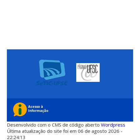
Desenvolvido com o CMS de código aberto
Wordpress
Última atualização do site foi em 06 de agosto 2026 -
22:24:13