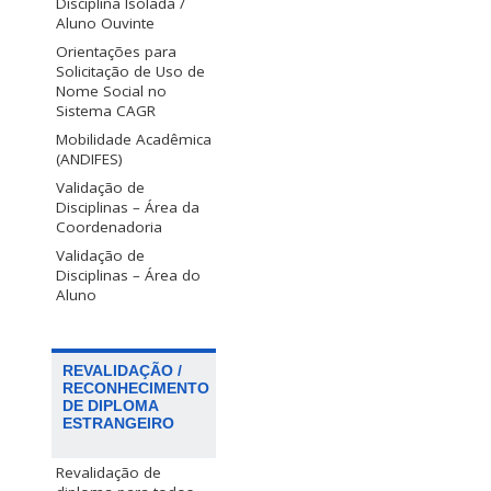
Disciplina Isolada /
Aluno Ouvinte
Orientações para
Solicitação de Uso de
Nome Social no
Sistema CAGR
Mobilidade Acadêmica
(ANDIFES)
Validação de
Disciplinas – Área da
Coordenadoria
Validação de
Disciplinas – Área do
Aluno
REVALIDAÇÃO /
RECONHECIMENTO
DE DIPLOMA
ESTRANGEIRO
Revalidação de