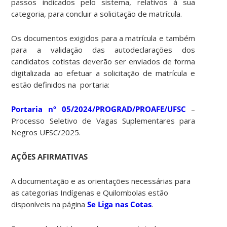
passos indicados pelo sistema, relativos à sua
categoria, para concluir a solicitação de matrícula.
Os documentos exigidos para a matrícula e também
para a validação das autodeclarações dos
candidatos cotistas deverão ser enviados de forma
digitalizada ao efetuar a solicitação de matrícula e
estão definidos na portaria:
Portaria nº 05/2024/PROGRAD/PROAFE/UFSC
–
Processo Seletivo de Vagas Suplementares para
Negros UFSC/2025.
AÇÕES AFIRMATIVAS
A documentação e as orientações necessárias para
as categorias Indígenas e Quilombolas estão
disponíveis na página
Se Liga nas Cotas
.